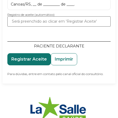
Canoas/RS, __ de _________ de ____.
Registro de aceite (automático)
PACIENTE DECLARANTE
Registrar Aceite
Imprimir
Para dúvidas, entre em contato pelo canal oficial do consultório.