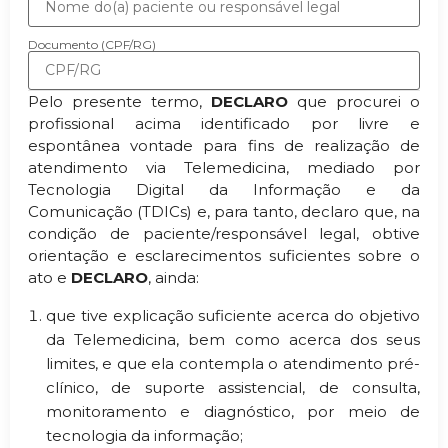
Documento (CPF/RG)
Pelo presente termo,
DECLARO
que procurei o
profissional acima identificado por livre e
espontânea vontade para fins de realização de
atendimento via Telemedicina, mediado por
Tecnologia Digital da Informação e da
Comunicação (TDICs) e, para tanto, declaro que, na
condição de paciente/responsável legal, obtive
orientação e esclarecimentos suficientes sobre o
ato e
DECLARO
, ainda:
que tive explicação suficiente acerca do objetivo
da Telemedicina, bem como acerca dos seus
limites, e que ela contempla o atendimento pré-
clínico, de suporte assistencial, de consulta,
monitoramento e diagnóstico, por meio de
tecnologia da informação;