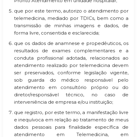
Pronto Atendimento em unidade hospitalar;
que por este termo, autorizo o atendimento por
telemedicina, mediado por TDICs, bem como a
transmissão de minhas imagens e dados, de
forma livre, consentida e esclarecida;
que os dados de anamnese e propedêuticos, os
resultados de exames complementares e a
conduta profissional adotada, relacionados ao
atendimento realizado por telemedicina devem
ser preservados, conforme legislação vigente,
sob guarda do médico responsável pelo
atendimento em consultório próprio ou do
diretor/responsável técnico, no caso de
interveniência de empresa e/ou instituição;
que registro, por este termo, a manifestação livre
e inequívoca em relação ao tratamento de meus
dados pessoais para finalidade específica de
atendimento em Telemedicina, em