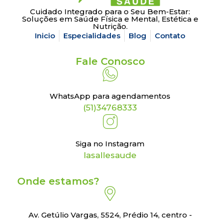
Cuidado Integrado para o Seu Bem-Estar:
Soluções em Saúde Física e Mental, Estética e
Nutrição.
Inicio
Especialidades
Blog
Contato
Fale Conosco
WhatsApp para agendamentos
(51)34768333
Siga no Instagram
lasallesaude
Onde estamos?
Av. Getúlio Vargas, 5524, Prédio 14, centro -