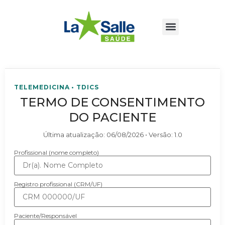
TELEMEDICINA • TDICS
TERMO DE CONSENTIMENTO
DO PACIENTE
Última atualização:
06/08/2026
• Versão:
1.0
Profissional (nome completo)
Registro profissional (CRM/UF)
Paciente/Responsável