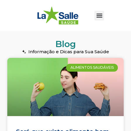
Blog
Informação e Dicas para Sua Saúde
ALIMENTOS SAUDÁVEIS