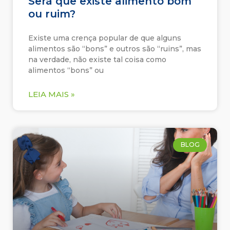
Será que existe alimento bom
ou ruim?
Existe uma crença popular de que alguns
alimentos são “bons” e outros são “ruins”, mas
na verdade, não existe tal coisa como
alimentos “bons” ou
LEIA MAIS »
BLOG