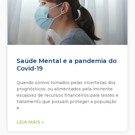
Saúde Mental e a pandemia do
Covid-19
Quando somos tomados pelas incertezas dos
prognósticos, ou alimentados pela iminente
escassez de recursos financeiros para testes e
tratamento que possam proteger a população
e
LEIA MAIS »