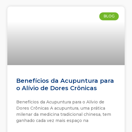
BLOG
Benefícios da Acupuntura para
o Alívio de Dores Crônicas
Benefícios da Acupuntura para o Alívio de
Dores Crônicas A acupuntura, uma prática
milenar da medicina tradicional chinesa, tem
ganhado cada vez mais espaço na