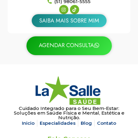
(51) 98061-5555
SAIBA MAIS SOBRE MIM
AGENDAR CONSULTA
Cuidado Integrado para o Seu Bem-Estar:
Soluções em Saúde Física e Mental, Estética e
Nutrição.
Inicio
Especialidades
Blog
Contato