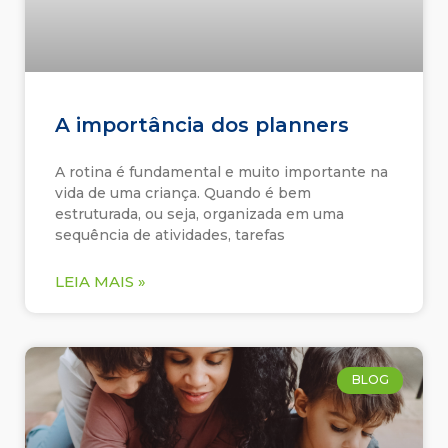
A importância dos planners
A rotina é fundamental e muito importante na
vida de uma criança. Quando é bem
estruturada, ou seja, organizada em uma
sequência de atividades, tarefas
LEIA MAIS »
BLOG