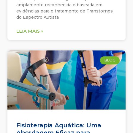
amplamente reconhecida e baseada em
evidências para o tratamento de Transtornos
do Espectro Autista
LEIA MAIS »
BLOG
Fisioterapia Aquática: Uma
Abordagem Eficaz para