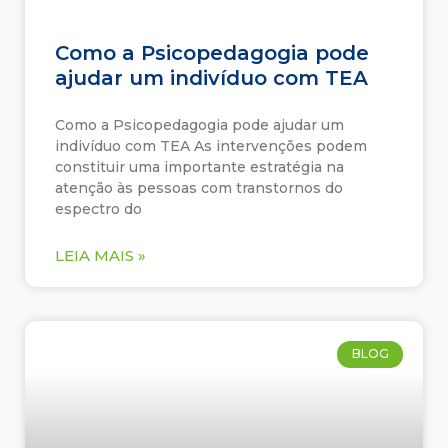
Como a Psicopedagogia pode
ajudar um indivíduo com TEA
Como a Psicopedagogia pode ajudar um
indivíduo com TEA As intervenções podem
constituir uma importante estratégia na
atenção às pessoas com transtornos do
espectro do
LEIA MAIS »
BLOG