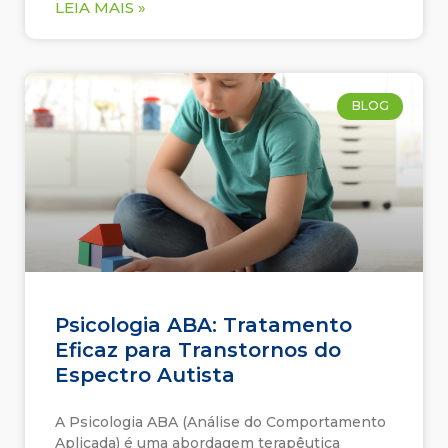
LEIA MAIS »
BLOG
Psicologia ABA: Tratamento
Eficaz para Transtornos do
Espectro Autista
A Psicologia ABA (Análise do Comportamento
Aplicada) é uma abordagem terapêutica