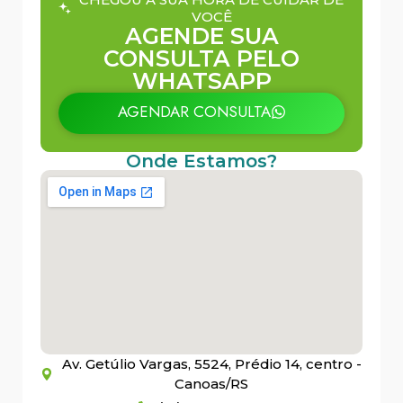
VOCÊ
AGENDE SUA
CONSULTA PELO
WHATSAPP
AGENDAR CONSULTA
Onde Estamos?
Av. Getúlio Vargas, 5524, Prédio 14, centro -
Canoas/RS