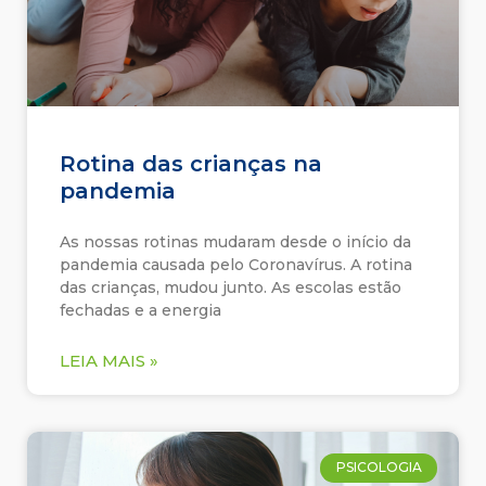
Rotina das crianças na
pandemia
As nossas rotinas mudaram desde o início da
pandemia causada pelo Coronavírus. A rotina
das crianças, mudou junto. As escolas estão
fechadas e a energia
LEIA MAIS »
PSICOLOGIA