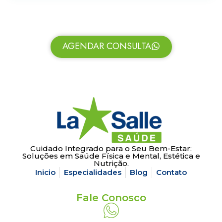
AGENDAR CONSULTA
Cuidado Integrado para o Seu Bem-Estar:
Soluções em Saúde Física e Mental, Estética e
Nutrição.
Inicio
Especialidades
Blog
Contato
Fale Conosco