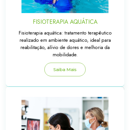
FISIOTERAPIA AQUÁTICA
Fisioterapia aquática: tratamento terapêutico
realizado em ambiente aquático, ideal para
reabilitação, alívio de dores e melhoria da
mobilidade.
Saiba Mais