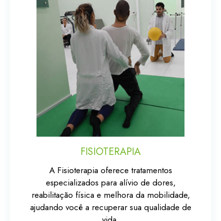
FISIOTERAPIA
A Fisioterapia oferece tratamentos
especializados para alívio de dores,
reabilitação física e melhora da mobilidade,
ajudando você a recuperar sua qualidade de
vida.