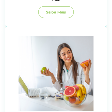
Saiba Mais