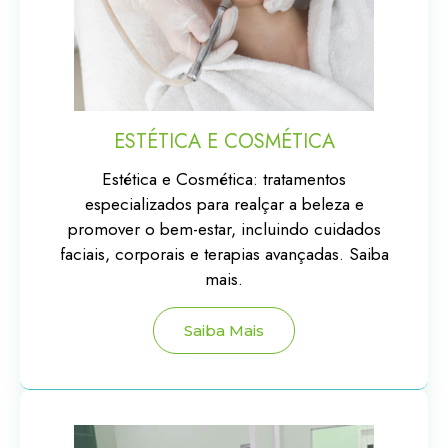
ESTÉTICA E COSMÉTICA
Estética e Cosmética: tratamentos
especializados para realçar a beleza e
promover o bem-estar, incluindo cuidados
faciais, corporais e terapias avançadas. Saiba
mais.
Saiba Mais