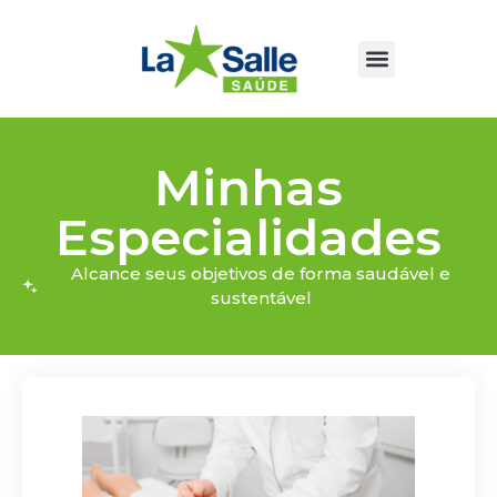
Minhas
Especialidades
Alcance seus objetivos de forma saudável e
sustentável