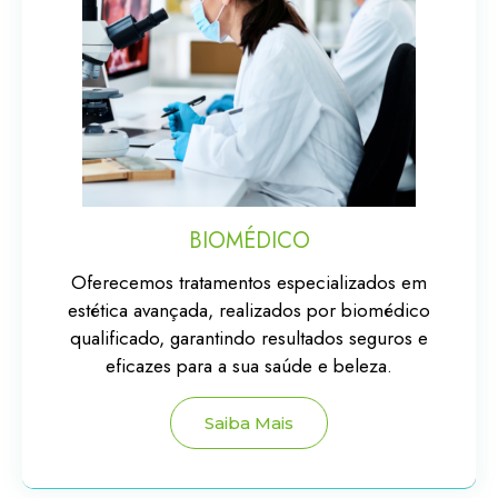
BIOMÉDICO
Oferecemos tratamentos especializados em
estética avançada, realizados por biomédico
qualificado, garantindo resultados seguros e
eficazes para a sua saúde e beleza.
Saiba Mais