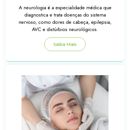
A neurologia é a especialidade médica que
diagnostica e trata doenças do sistema
nervoso, como dores de cabeça, epilepsia,
AVC e distúrbios neurológicos.
Saiba Mais