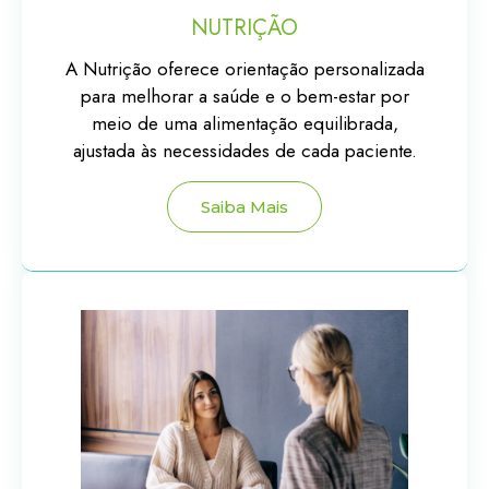
NUTRIÇÃO
A Nutrição oferece orientação personalizada
para melhorar a saúde e o bem-estar por
meio de uma alimentação equilibrada,
ajustada às necessidades de cada paciente.
Saiba Mais