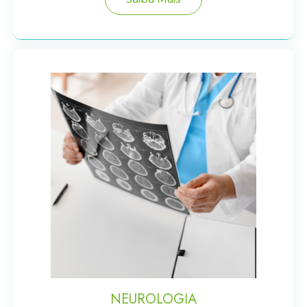
NEUROLOGIA