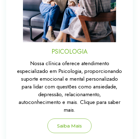
PSICOLOGIA
Nossa clínica oferece atendimento
especializado em Psicologia, proporcionando
suporte emocional e mental personalizado
para lidar com questões como ansiedade,
depressão, relacionamento,
autoconhecimento e mais. Clique para saber
mais.
Saiba Mais