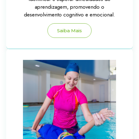
aprendizagem, promovendo o
desenvolvimento cognitivo e emocional.
Saiba Mais