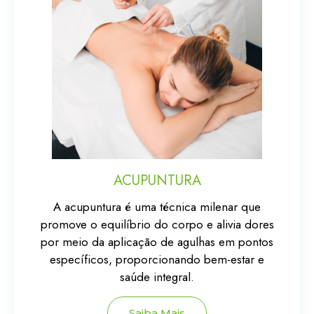
ACUPUNTURA
A acupuntura é uma técnica milenar que
promove o equilíbrio do corpo e alivia dores
por meio da aplicação de agulhas em pontos
específicos, proporcionando bem-estar e
saúde integral.
Saiba Mais