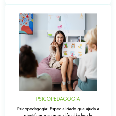
PSICOPEDAGOGIA
Psicopedagogia: Especialidade que ajuda a
identificar e superar dificuldades de