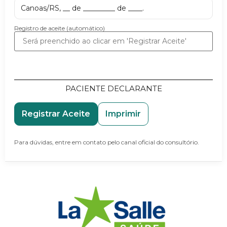
Canoas/RS, __ de _________ de ____.
Registro de aceite (automático)
PACIENTE DECLARANTE
Registrar Aceite
Imprimir
Para dúvidas, entre em contato pelo canal oficial do consultório.