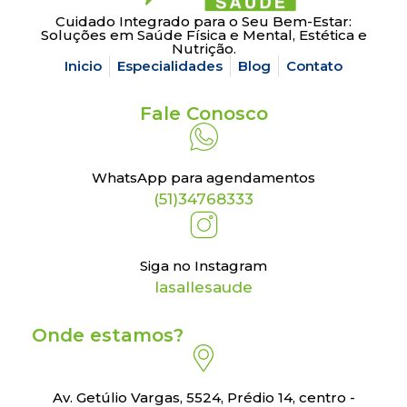
Cuidado Integrado para o Seu Bem-Estar:
Soluções em Saúde Física e Mental, Estética e
Nutrição.
Inicio
Especialidades
Blog
Contato
Fale Conosco
WhatsApp para agendamentos
(51)34768333
Siga no Instagram
lasallesaude
Onde estamos?
Av. Getúlio Vargas, 5524, Prédio 14, centro -