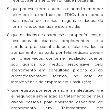
Pronto Atendimento em unidade hospitalar;
que por este termo, autorizo o atendimento por
telemedicina, mediado por TDICs, bem como a
transmissão de minhas imagens e dados, de
forma livre, consentida e esclarecida;
que os dados de anamnese e propedêuticos, os
resultados de exames complementares e a
conduta profissional adotada, relacionados ao
atendimento realizado por telemedicina devem
ser preservados, conforme legislação vigente,
sob guarda do médico responsável pelo
atendimento em consultório próprio ou do
diretor/responsável técnico, no caso de
interveniência de empresa e/ou instituição;
que registro, por este termo, a manifestação livre
e inequívoca em relação ao tratamento de meus
dados pessoais para finalidade específica de
atendimento em Telemedicina, em