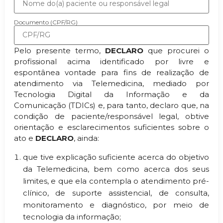
Documento (CPF/RG)
Pelo presente termo,
DECLARO
que procurei o
profissional acima identificado por livre e
espontânea vontade para fins de realização de
atendimento via Telemedicina, mediado por
Tecnologia Digital da Informação e da
Comunicação (TDICs) e, para tanto, declaro que, na
condição de paciente/responsável legal, obtive
orientação e esclarecimentos suficientes sobre o
ato e
DECLARO
, ainda:
que tive explicação suficiente acerca do objetivo
da Telemedicina, bem como acerca dos seus
limites, e que ela contempla o atendimento pré-
clínico, de suporte assistencial, de consulta,
monitoramento e diagnóstico, por meio de
tecnologia da informação;