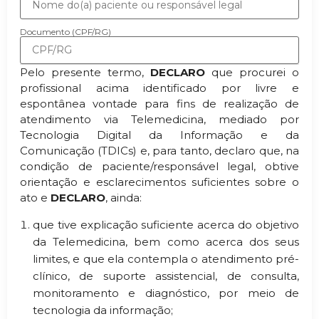
Documento (CPF/RG)
Pelo presente termo,
DECLARO
que procurei o
profissional acima identificado por livre e
espontânea vontade para fins de realização de
atendimento via Telemedicina, mediado por
Tecnologia Digital da Informação e da
Comunicação (TDICs) e, para tanto, declaro que, na
condição de paciente/responsável legal, obtive
orientação e esclarecimentos suficientes sobre o
ato e
DECLARO
, ainda:
que tive explicação suficiente acerca do objetivo
da Telemedicina, bem como acerca dos seus
limites, e que ela contempla o atendimento pré-
clínico, de suporte assistencial, de consulta,
monitoramento e diagnóstico, por meio de
tecnologia da informação;