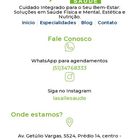
Cuidado Integrado para o Seu Bem-Estar:
Soluções em Saúde Física e Mental, Estética e
Nutrição.
Inicio
Especialidades
Blog
Contato
Fale Conosco
WhatsApp para agendamentos
(51)34768333
Siga no Instagram
lasallesaude
Onde estamos?
Av. Getúlio Vargas, 5524, Prédio 14, centro -