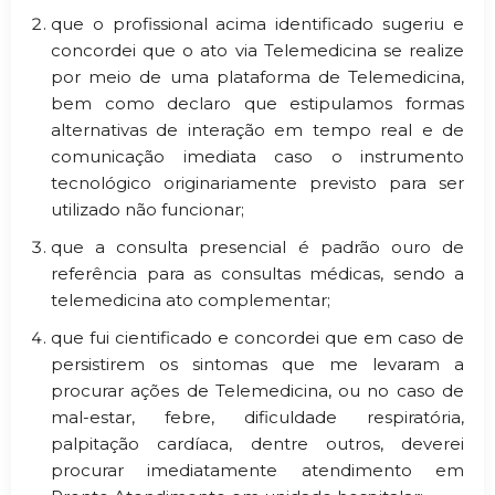
que o profissional acima identificado sugeriu e
concordei que o ato via Telemedicina se realize
por meio de uma plataforma de Telemedicina,
bem como declaro que estipulamos formas
alternativas de interação em tempo real e de
comunicação imediata caso o instrumento
tecnológico originariamente previsto para ser
utilizado não funcionar;
que a consulta presencial é padrão ouro de
referência para as consultas médicas, sendo a
telemedicina ato complementar;
que fui cientificado e concordei que em caso de
persistirem os sintomas que me levaram a
procurar ações de Telemedicina, ou no caso de
mal-estar, febre, dificuldade respiratória,
palpitação cardíaca, dentre outros, deverei
procurar imediatamente atendimento em