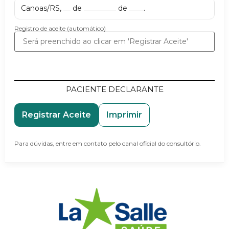
Canoas/RS, __ de _________ de ____.
Registro de aceite (automático)
PACIENTE DECLARANTE
Registrar Aceite
Imprimir
Para dúvidas, entre em contato pelo canal oficial do consultório.