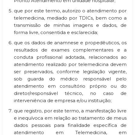
Pronto Atendimento em unidade hospitalar;
que por este termo, autorizo o atendimento por
telemedicina, mediado por TDICs, bem como a
transmissão de minhas imagens e dados, de
forma livre, consentida e esclarecida;
que os dados de anamnese e propedêuticos, os
resultados de exames complementares e a
conduta profissional adotada, relacionados ao
atendimento realizado por telemedicina devem
ser preservados, conforme legislação vigente,
sob guarda do médico responsável pelo
atendimento em consultório próprio ou do
diretor/responsável técnico, no caso de
interveniência de empresa e/ou instituição;
que registro, por este termo, a manifestação livre
e inequívoca em relação ao tratamento de meus
dados pessoais para finalidade específica de
atendimento em Telemedicina, em