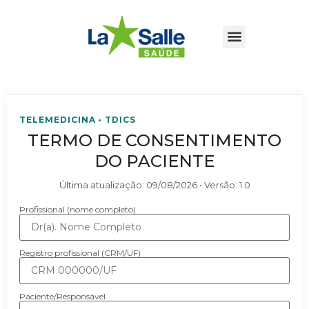
TELEMEDICINA • TDICS
TERMO DE CONSENTIMENTO
DO PACIENTE
Última atualização:
09/08/2026
• Versão:
1.0
Profissional (nome completo)
Registro profissional (CRM/UF)
Paciente/Responsável