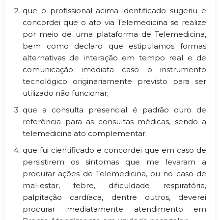
que o profissional acima identificado sugeriu e
concordei que o ato via Telemedicina se realize
por meio de uma plataforma de Telemedicina,
bem como declaro que estipulamos formas
alternativas de interação em tempo real e de
comunicação imediata caso o instrumento
tecnológico originariamente previsto para ser
utilizado não funcionar;
que a consulta presencial é padrão ouro de
referência para as consultas médicas, sendo a
telemedicina ato complementar;
que fui cientificado e concordei que em caso de
persistirem os sintomas que me levaram a
procurar ações de Telemedicina, ou no caso de
mal-estar, febre, dificuldade respiratória,
palpitação cardíaca, dentre outros, deverei
procurar imediatamente atendimento em