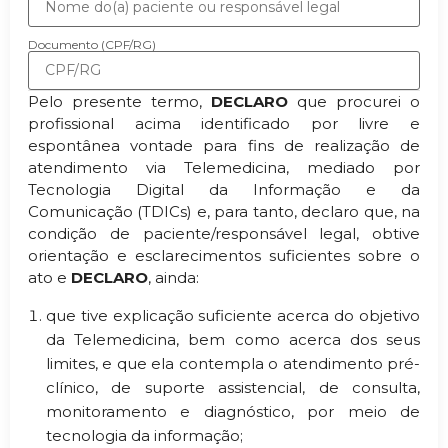
Documento (CPF/RG)
Pelo presente termo,
DECLARO
que procurei o
profissional acima identificado por livre e
espontânea vontade para fins de realização de
atendimento via Telemedicina, mediado por
Tecnologia Digital da Informação e da
Comunicação (TDICs) e, para tanto, declaro que, na
condição de paciente/responsável legal, obtive
orientação e esclarecimentos suficientes sobre o
ato e
DECLARO
, ainda:
que tive explicação suficiente acerca do objetivo
da Telemedicina, bem como acerca dos seus
limites, e que ela contempla o atendimento pré-
clínico, de suporte assistencial, de consulta,
monitoramento e diagnóstico, por meio de
tecnologia da informação;