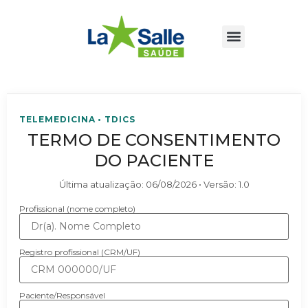
TELEMEDICINA • TDICS
TERMO DE CONSENTIMENTO
DO PACIENTE
Última atualização:
06/08/2026
• Versão:
1.0
Profissional (nome completo)
Registro profissional (CRM/UF)
Paciente/Responsável