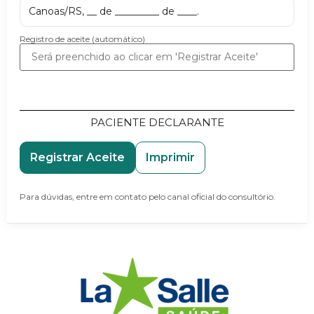
Canoas/RS, __ de _________ de ____.
Registro de aceite (automático)
PACIENTE DECLARANTE
Registrar Aceite
Imprimir
Para dúvidas, entre em contato pelo canal oficial do consultório.