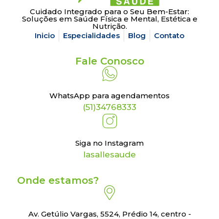
Cuidado Integrado para o Seu Bem-Estar:
Soluções em Saúde Física e Mental, Estética e
Nutrição.
Inicio
Especialidades
Blog
Contato
Fale Conosco
WhatsApp para agendamentos
(51)34768333
Siga no Instagram
lasallesaude
Onde estamos?
Av. Getúlio Vargas, 5524, Prédio 14, centro -