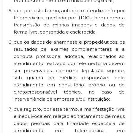
Pronto Atendimento em unidade hospitalar;
que por este termo, autorizo o atendimento por
telemedicina, mediado por TDICs, bem como a
transmissão de minhas imagens e dados, de
forma livre, consentida e esclarecida;
que os dados de anamnese e propedêuticos, os
resultados de exames complementares e a
conduta profissional adotada, relacionados ao
atendimento realizado por telemedicina devem
ser preservados, conforme legislação vigente,
sob guarda do médico responsável pelo
atendimento em consultório próprio ou do
diretor/responsável técnico, no caso de
interveniência de empresa e/ou instituição;
que registro, por este termo, a manifestação livre
e inequívoca em relação ao tratamento de meus
dados pessoais para finalidade específica de
atendimento em Telemedicina, em