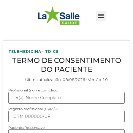
TELEMEDICINA • TDICS
TERMO DE CONSENTIMENTO
DO PACIENTE
Última atualização:
08/08/2026
• Versão:
1.0
Profissional (nome completo)
Registro profissional (CRM/UF)
Paciente/Responsável