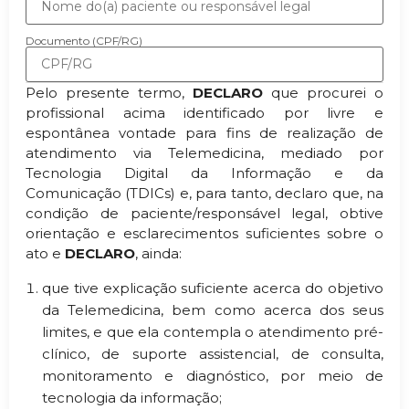
Documento (CPF/RG)
Pelo presente termo,
DECLARO
que procurei o
profissional acima identificado por livre e
espontânea vontade para fins de realização de
atendimento via Telemedicina, mediado por
Tecnologia Digital da Informação e da
Comunicação (TDICs) e, para tanto, declaro que, na
condição de paciente/responsável legal, obtive
orientação e esclarecimentos suficientes sobre o
ato e
DECLARO
, ainda:
que tive explicação suficiente acerca do objetivo
da Telemedicina, bem como acerca dos seus
limites, e que ela contempla o atendimento pré-
clínico, de suporte assistencial, de consulta,
monitoramento e diagnóstico, por meio de
tecnologia da informação;