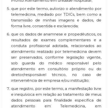
Pronto Atendimento em unidade hospitalar;
que por este termo, autorizo o atendimento por
telemedicina, mediado por TDICs, bem como a
transmissão de minhas imagens e dados, de
forma livre, consentida e esclarecida;
que os dados de anamnese e propedêuticos, os
resultados de exames complementares e a
conduta profissional adotada, relacionados ao
atendimento realizado por telemedicina devem
ser preservados, conforme legislação vigente,
sob guarda do médico responsável pelo
atendimento em consultório próprio ou do
diretor/responsável técnico, no caso de
interveniência de empresa e/ou instituição;
que registro, por este termo, a manifestação livre
e inequívoca em relação ao tratamento de meus
dados pessoais para finalidade específica de
atendimento em Telemedicina, em