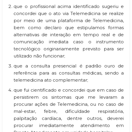
que o profissional acima identificado sugeriu e
concordei que o ato via Telemedicina se realize
por meio de uma plataforma de Telemedicina,
bem como declaro que estipulamos formas
alternativas de interação em tempo real e de
comunicação imediata caso o instrumento
tecnológico originariamente previsto para ser
utilizado não funcionar;
que a consulta presencial é padrão ouro de
referência para as consultas médicas, sendo a
telemedicina ato complementar;
que fui cientificado e concordei que em caso de
persistirem os sintomas que me levaram a
procurar ações de Telemedicina, ou no caso de
mal-estar, febre, dificuldade respiratória,
palpitação cardíaca, dentre outros, deverei
procurar imediatamente atendimento em