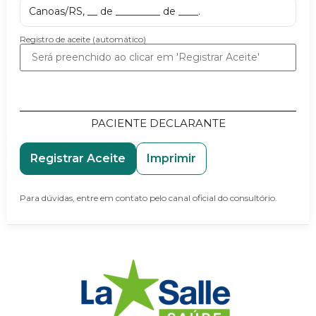
Canoas/RS, __ de _________ de ____.
Registro de aceite (automático)
PACIENTE DECLARANTE
Registrar Aceite
Imprimir
Para dúvidas, entre em contato pelo canal oficial do consultório.