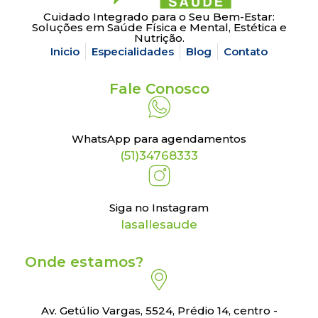
Cuidado Integrado para o Seu Bem-Estar:
Soluções em Saúde Física e Mental, Estética e
Nutrição.
Inicio
Especialidades
Blog
Contato
Fale Conosco
WhatsApp para agendamentos
(51)34768333
Siga no Instagram
lasallesaude
Onde estamos?
Av. Getúlio Vargas, 5524, Prédio 14, centro -