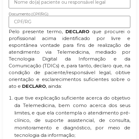
Documento (CPF/RG)
Pelo presente termo,
DECLARO
que procurei o
profissional acima identificado por livre e
espontânea vontade para fins de realização de
atendimento via Telemedicina, mediado por
Tecnologia Digital da Informação e da
Comunicação (TDICs) e, para tanto, declaro que, na
condição de paciente/responsável legal, obtive
orientação e esclarecimentos suficientes sobre o
ato e
DECLARO
, ainda:
que tive explicação suficiente acerca do objetivo
da Telemedicina, bem como acerca dos seus
limites, e que ela contempla o atendimento pré-
clínico, de suporte assistencial, de consulta,
monitoramento e diagnóstico, por meio de
tecnologia da informação;