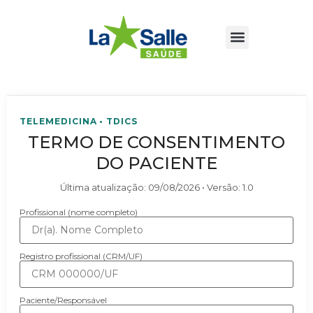
TELEMEDICINA • TDICS
TERMO DE CONSENTIMENTO
DO PACIENTE
Última atualização:
09/08/2026
• Versão:
1.0
Profissional (nome completo)
Registro profissional (CRM/UF)
Paciente/Responsável