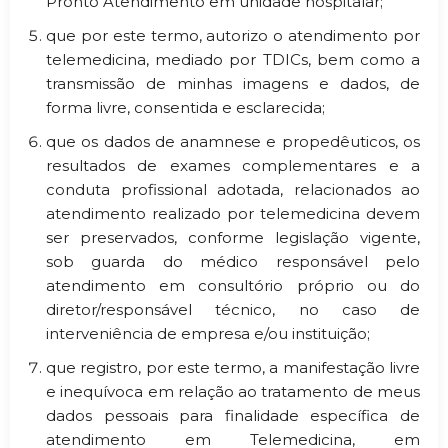
Pronto Atendimento em unidade hospitalar;
que por este termo, autorizo o atendimento por
telemedicina, mediado por TDICs, bem como a
transmissão de minhas imagens e dados, de
forma livre, consentida e esclarecida;
que os dados de anamnese e propedêuticos, os
resultados de exames complementares e a
conduta profissional adotada, relacionados ao
atendimento realizado por telemedicina devem
ser preservados, conforme legislação vigente,
sob guarda do médico responsável pelo
atendimento em consultório próprio ou do
diretor/responsável técnico, no caso de
interveniência de empresa e/ou instituição;
que registro, por este termo, a manifestação livre
e inequívoca em relação ao tratamento de meus
dados pessoais para finalidade específica de
atendimento em Telemedicina, em