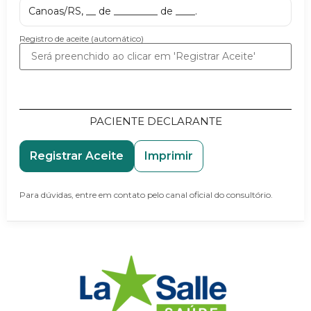
Canoas/RS, __ de _________ de ____.
Registro de aceite (automático)
PACIENTE DECLARANTE
Registrar Aceite
Imprimir
Para dúvidas, entre em contato pelo canal oficial do consultório.