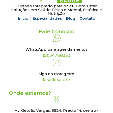
Cuidado Integrado para o Seu Bem-Estar:
Soluções em Saúde Física e Mental, Estética e
Nutrição.
Inicio
Especialidades
Blog
Contato
Fale Conosco
WhatsApp para agendamentos
(51)34768333
Siga no Instagram
lasallesaude
Onde estamos?
Av. Getúlio Vargas, 5524, Prédio 14, centro -