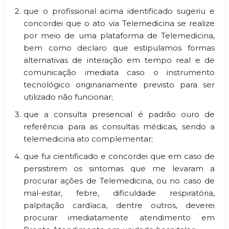
que o profissional acima identificado sugeriu e
concordei que o ato via Telemedicina se realize
por meio de uma plataforma de Telemedicina,
bem como declaro que estipulamos formas
alternativas de interação em tempo real e de
comunicação imediata caso o instrumento
tecnológico originariamente previsto para ser
utilizado não funcionar;
que a consulta presencial é padrão ouro de
referência para as consultas médicas, sendo a
telemedicina ato complementar;
que fui cientificado e concordei que em caso de
persistirem os sintomas que me levaram a
procurar ações de Telemedicina, ou no caso de
mal-estar, febre, dificuldade respiratória,
palpitação cardíaca, dentre outros, deverei
procurar imediatamente atendimento em