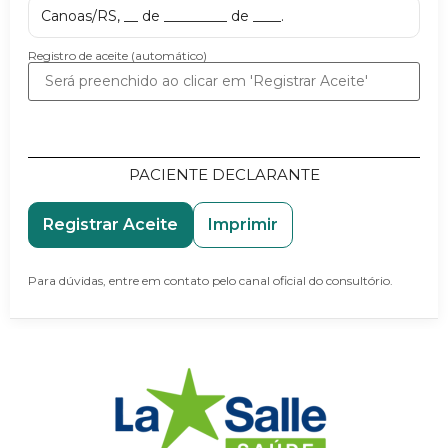
Canoas/RS, __ de _________ de ____.
Registro de aceite (automático)
PACIENTE DECLARANTE
Registrar Aceite
Imprimir
Para dúvidas, entre em contato pelo canal oficial do consultório.