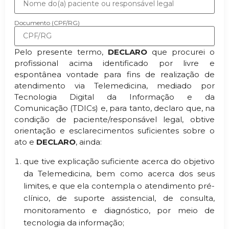
Documento (CPF/RG)
Pelo presente termo,
DECLARO
que procurei o
profissional acima identificado por livre e
espontânea vontade para fins de realização de
atendimento via Telemedicina, mediado por
Tecnologia Digital da Informação e da
Comunicação (TDICs) e, para tanto, declaro que, na
condição de paciente/responsável legal, obtive
orientação e esclarecimentos suficientes sobre o
ato e
DECLARO
, ainda:
que tive explicação suficiente acerca do objetivo
da Telemedicina, bem como acerca dos seus
limites, e que ela contempla o atendimento pré-
clínico, de suporte assistencial, de consulta,
monitoramento e diagnóstico, por meio de
tecnologia da informação;