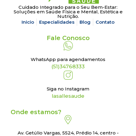
Cuidado Integrado para o Seu Bem-Estar:
Soluções em Saúde Física e Mental, Estética e
Nutrição.
Inicio
Especialidades
Blog
Contato
Fale Conosco
WhatsApp para agendamentos
(51)34768333
Siga no Instagram
lasallesaude
Onde estamos?
Av. Getúlio Vargas, 5524, Prédio 14, centro -