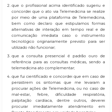
que o profissional acima identificado sugeriu e
concordei que o ato via Telemedicina se realize
por meio de uma plataforma de Telemedicina,
bem como declaro que estipulamos formas
alternativas de interação em tempo real e de
comunicação imediata caso o instrumento
tecnológico originariamente previsto para ser
utilizado não funcionar;
que a consulta presencial é padrão ouro de
referência para as consultas médicas, sendo a
telemedicina ato complementar;
que fui cientificado e concordei que em caso de
persistirem os sintomas que me levaram a
procurar ações de Telemedicina, ou no caso de
mal-estar, febre, dificuldade respiratória,
palpitação cardíaca, dentre outros, deverei
procurar imediatamente atendimento em