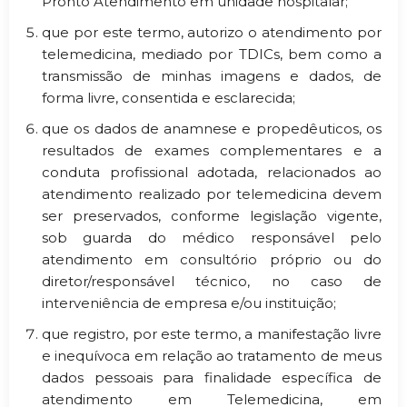
Pronto Atendimento em unidade hospitalar;
que por este termo, autorizo o atendimento por
telemedicina, mediado por TDICs, bem como a
transmissão de minhas imagens e dados, de
forma livre, consentida e esclarecida;
que os dados de anamnese e propedêuticos, os
resultados de exames complementares e a
conduta profissional adotada, relacionados ao
atendimento realizado por telemedicina devem
ser preservados, conforme legislação vigente,
sob guarda do médico responsável pelo
atendimento em consultório próprio ou do
diretor/responsável técnico, no caso de
interveniência de empresa e/ou instituição;
que registro, por este termo, a manifestação livre
e inequívoca em relação ao tratamento de meus
dados pessoais para finalidade específica de
atendimento em Telemedicina, em