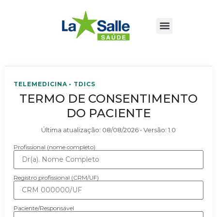
TELEMEDICINA • TDICS
TERMO DE CONSENTIMENTO
DO PACIENTE
Última atualização:
08/08/2026
• Versão:
1.0
Profissional (nome completo)
Registro profissional (CRM/UF)
Paciente/Responsável