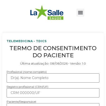
TELEMEDICINA • TDICS
TERMO DE CONSENTIMENTO
DO PACIENTE
Última atualização:
08/08/2026
• Versão:
1.0
Profissional (nome completo)
Registro profissional (CRM/UF)
Paciente/Responsável