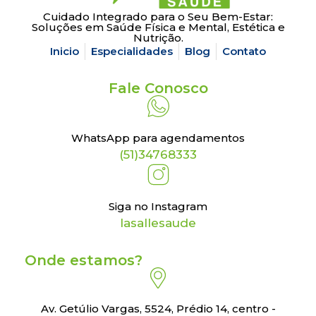
Cuidado Integrado para o Seu Bem-Estar:
Soluções em Saúde Física e Mental, Estética e
Nutrição.
Inicio
Especialidades
Blog
Contato
Fale Conosco
WhatsApp para agendamentos
(51)34768333
Siga no Instagram
lasallesaude
Onde estamos?
Av. Getúlio Vargas, 5524, Prédio 14, centro -