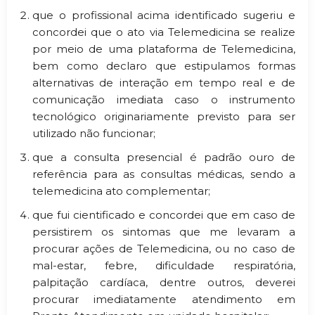
que o profissional acima identificado sugeriu e
concordei que o ato via Telemedicina se realize
por meio de uma plataforma de Telemedicina,
bem como declaro que estipulamos formas
alternativas de interação em tempo real e de
comunicação imediata caso o instrumento
tecnológico originariamente previsto para ser
utilizado não funcionar;
que a consulta presencial é padrão ouro de
referência para as consultas médicas, sendo a
telemedicina ato complementar;
que fui cientificado e concordei que em caso de
persistirem os sintomas que me levaram a
procurar ações de Telemedicina, ou no caso de
mal-estar, febre, dificuldade respiratória,
palpitação cardíaca, dentre outros, deverei
procurar imediatamente atendimento em